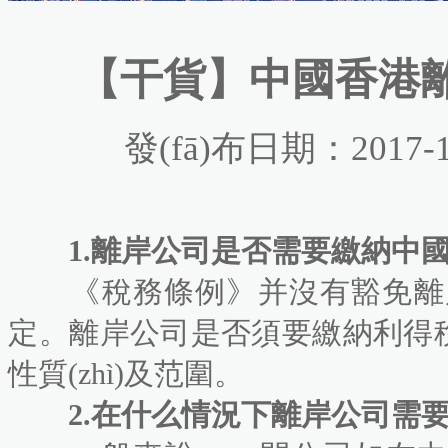
【干貨】中國香港
發(fā)布日期：2017-1
1.離岸公司是否需要繳納中國香港利
《稅務條例》并沒有豁免離岸公
定。離岸公司是否須要繳納利得
性質(zhì)及范圍。
2.在什么情況下離岸公司需要繳納利