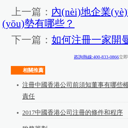
上一篇：
內(nèi)地企業
(yōu)勢有哪些？
下一篇：
如何注冊一家開曼公司
咨詢熱線:400-833-0866
立即
相關推薦
注冊中國香港公司前須知董事有哪些
責任
2017中國香港公司注冊的條件和程序